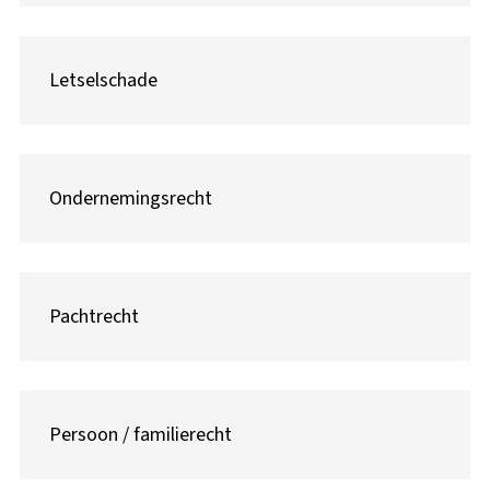
Letselschade
Ondernemingsrecht
Pachtrecht
Persoon / familierecht