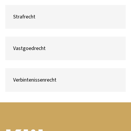
Strafrecht
Vastgoedrecht
Verbintenissenrecht