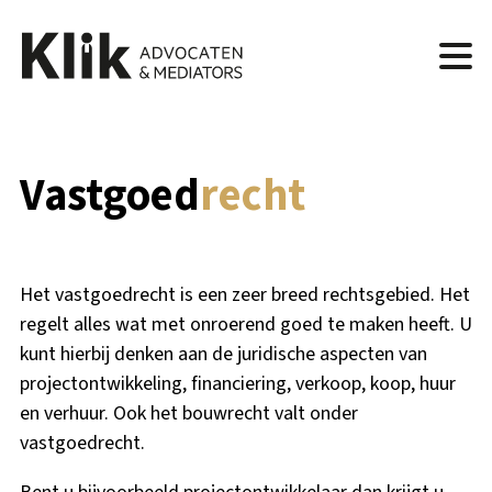
Vastgoed
recht
Het vastgoedrecht is een zeer breed rechtsgebied. Het
regelt alles wat met onroerend goed te maken heeft. U
kunt hierbij denken aan de juridische aspecten van
projectontwikkeling, financiering, verkoop, koop, huur
en verhuur. Ook het bouwrecht valt onder
vastgoedrecht.