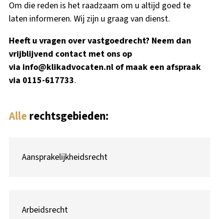
Om die reden is het raadzaam om u altijd goed te
laten informeren. Wij zijn u graag van dienst.
Heeft u vragen over vastgoedrecht? Neem dan
vrijblijvend contact met ons op
via
info@klikadvocaten.nl
of maak een afspraak
via 0115-617733
.
Alle
rechtsgebieden:
Aansprakelijkheidsrecht
Arbeidsrecht