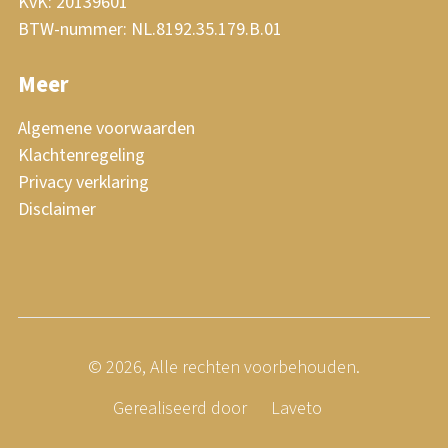
KvK: 20139601
BTW-nummer: NL.8192.35.179.B.01
Meer
Algemene voorwaarden
Klachtenregeling
Privacy verklaring
Disclaimer
© 2026, Alle rechten voorbehouden.
Gerealiseerd door
Laveto