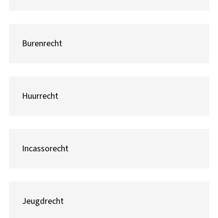
Burenrecht
Huurrecht
Incassorecht
Jeugdrecht