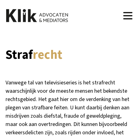
Straf
recht
Vanwege tal van televisieseries is het strafrecht
waarschijnlijk voor de meeste mensen het bekendste
rechtsgebied. Het gaat hier om de verdenking van het
plegen van strafbare feiten. U kunt daarbij denken aan
misdrijven zoals diefstal, fraude of geweldpleging,
maar ook aan overtredingen. Dit kunnen bijvoorbeeld
verkeersdelicten zijn, zoals rijden onder invloed, het