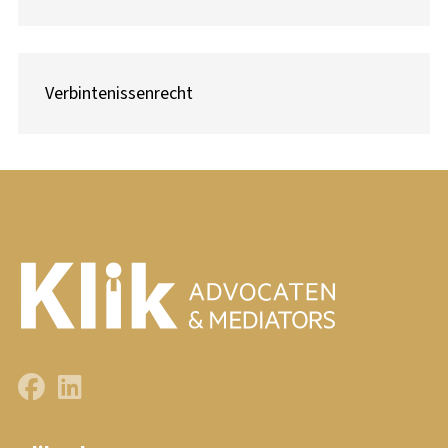
Verbintenissenrecht