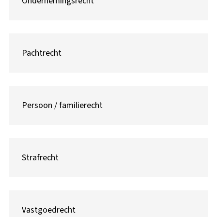
Ondernemingsrecht
Pachtrecht
Persoon / familierecht
Strafrecht
Vastgoedrecht