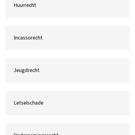
Huurrecht
Incassorecht
Jeugdrecht
Letselschade