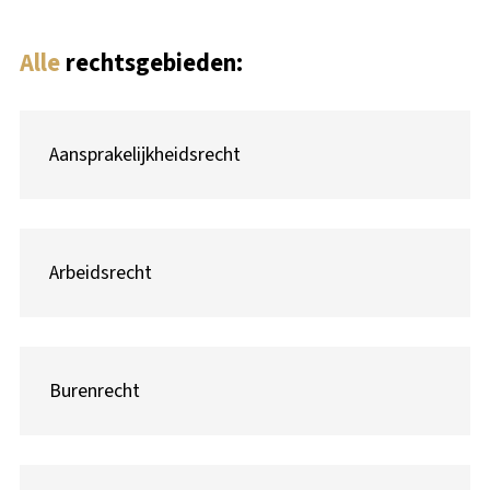
Alle
rechtsgebieden:
Aansprakelijkheidsrecht
Arbeidsrecht
Burenrecht