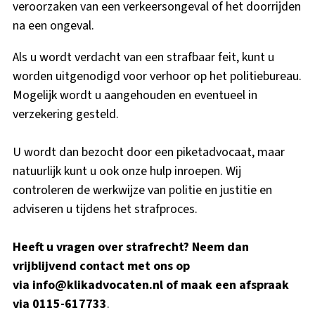
veroorzaken van een verkeersongeval of het doorrijden
na een ongeval.
Als u wordt verdacht van een strafbaar feit, kunt u
worden uitgenodigd voor verhoor op het politiebureau.
Mogelijk wordt u aangehouden en eventueel in
verzekering gesteld.
U wordt dan bezocht door een piketadvocaat, maar
natuurlijk kunt u ook onze hulp inroepen. Wij
controleren de werkwijze van politie en justitie en
adviseren u tijdens het strafproces.
Heeft u vragen over strafrecht? Neem dan
vrijblijvend contact met ons op
via
info@klikadvocaten.nl
of maak een afspraak
via 0115-617733
.