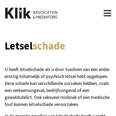
Letsel
schade
U heeft letselschade als u door toedoen van een ander
ernstig lichamelijk of psychisch letsel hebt opgelopen.
Deze schade kan verschillende oorzaken hebben, zoals
een verkeersongeval, bedrijfsongeval of een
geweldsdelict. Ook seksueel misbruik of een medische
fout kunnen letselschade veroorzaken.