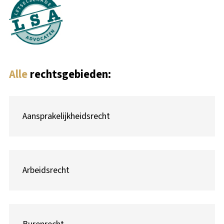
Alle
rechtsgebieden:
Aansprakelijkheidsrecht
Arbeidsrecht