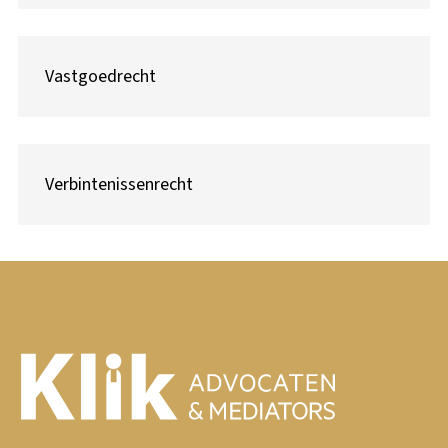
Vastgoedrecht
Verbintenissenrecht