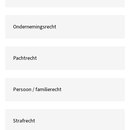
Ondernemingsrecht
Pachtrecht
Persoon / familierecht
Strafrecht