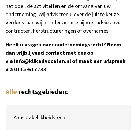
het doel, de activiteiten en de omvang van uw
onderneming. Wij adviseren u over de juiste keuze.
Verder staan wij u onder andere bij met advies over
contracten, herstructureringen of overnames.
Heeft u vragen over ondernemingsrecht? Neem
dan vrijblijvend contact met ons op
via
info@klikadvocaten.nl
of maak een afspraak
via 0115-617733
.
Alle
rechtsgebieden:
Aansprakelijkheidsrecht