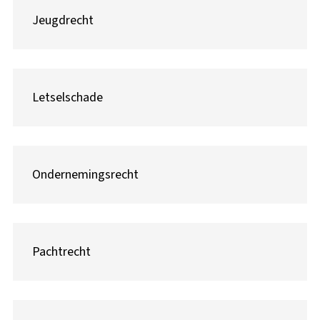
Jeugdrecht
Letselschade
Ondernemingsrecht
Pachtrecht