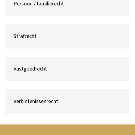
Persoon / familierecht
Strafrecht
Vastgoedrecht
Verbintenissenrecht