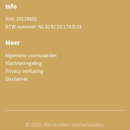
Info
KvK: 20139601
BTW-nummer: NL.8192.35.179.B.01
Meer
Algemene voorwaarden
Klachtenregeling
Privacy verklaring
Disclaimer
© 2026, Alle rechten voorbehouden.