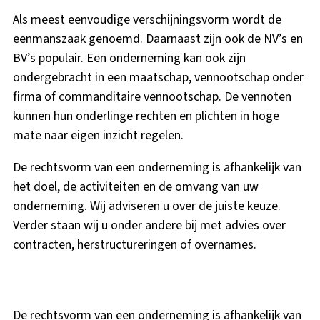
Als meest eenvoudige verschijningsvorm wordt de
eenmanszaak genoemd. Daarnaast zijn ook de NV’s en
BV’s populair. Een onderneming kan ook zijn
ondergebracht in een maatschap, vennootschap onder
firma of commanditaire vennootschap. De vennoten
kunnen hun onderlinge rechten en plichten in hoge
mate naar eigen inzicht regelen.
De rechtsvorm van een onderneming is afhankelijk van
het doel, de activiteiten en de omvang van uw
onderneming. Wij adviseren u over de juiste keuze.
Verder staan wij u onder andere bij met advies over
contracten, herstructureringen of overnames.
De rechtsvorm van een onderneming is afhankelijk van