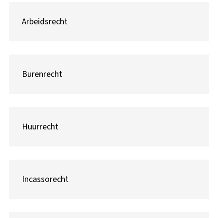
Arbeidsrecht
Burenrecht
Huurrecht
Incassorecht