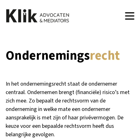
Ondernemings
recht
In het ondernemingsrecht staat de ondernemer
centraal. Ondernemen brengt (financiële) risico’s met
zich mee. Zo bepaalt de rechtsvorm van de
onderneming in welke mate een ondernemer
aansprakelijk is met zijn of haar privévermogen. De
keuze voor een bepaalde rechtsvorm heeft dus
belangrijke gevolgen.