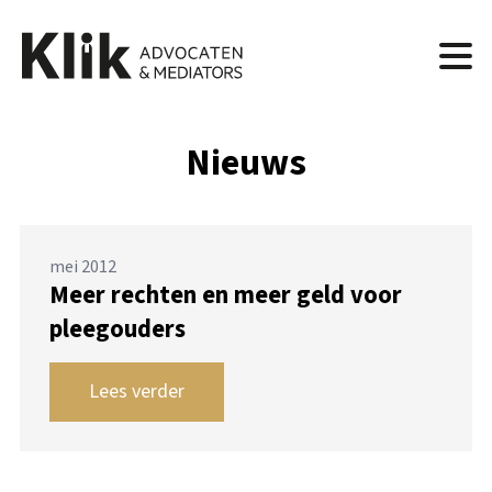
Nieuws
mei 2012
Meer rechten en meer geld voor
pleegouders
Lees verder