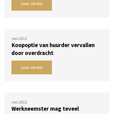
Lees verder
mei 2012
Koopoptie van huurder vervallen
door overdracht
Lees verder
mei 2012
Werkneemster mag teveel