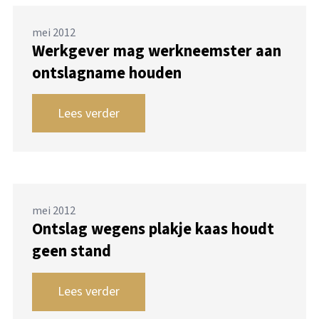
mei 2012
Werkgever mag werkneemster aan
ontslagname houden
Lees verder
mei 2012
Ontslag wegens plakje kaas houdt
geen stand
Lees verder