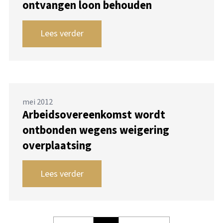
ontvangen loon behouden
Lees verder
mei 2012
Arbeidsovereenkomst wordt
ontbonden wegens weigering
overplaatsing
Lees verder