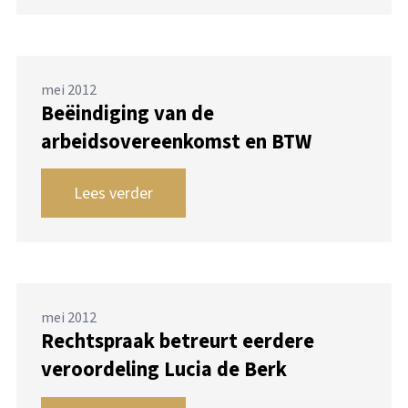
mei 2012
Beëindiging van de
arbeidsovereenkomst en BTW
Lees verder
mei 2012
Rechtspraak betreurt eerdere
veroordeling Lucia de Berk