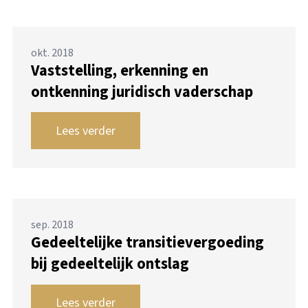
okt. 2018
Vaststelling, erkenning en
ontkenning juridisch vaderschap
Lees verder
sep. 2018
Gedeeltelijke transitievergoeding
bij gedeeltelijk ontslag
Lees verder