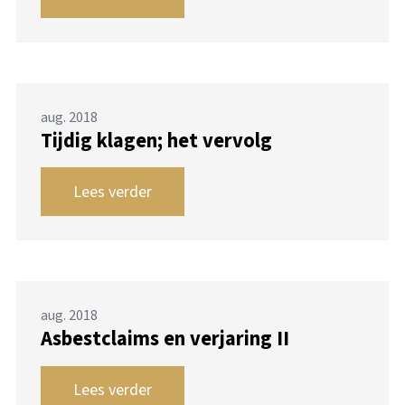
aug. 2018
Tijdig klagen; het vervolg
Lees verder
aug. 2018
Asbestclaims en verjaring II
Lees verder