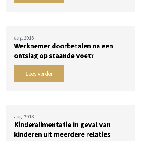
aug. 2018
Werknemer doorbetalen na een
ontslag op staande voet?
Lees verder
aug. 2018
Kinderalimentatie in geval van
kinderen uit meerdere relaties