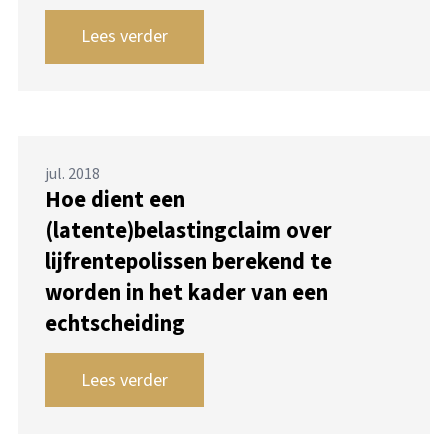
Lees verder
jul. 2018
Hoe dient een
(latente)belastingclaim over
lijfrentepolissen berekend te
worden in het kader van een
echtscheiding
Lees verder