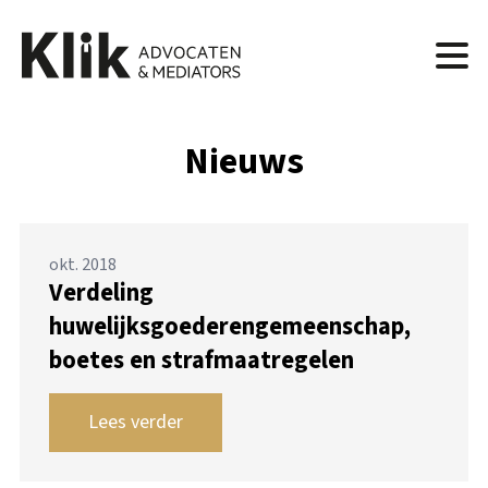
Nieuws
okt. 2018
Verdeling
huwelijksgoederengemeenschap,
boetes en strafmaatregelen
Lees verder