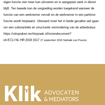
eigen functie niet meer kan uitvoeren en in aangepast werk in dienst
blijft. Ten tweede kan de vergoeding worden toegekend wanneer de
functie van een werknemer vervalt en de werknemer in een parttime
functie wordt herplaatst. Uiteraard moet het in beide gevallen wel gaan
om een substantiële en structurele vermindering van de arbeidsduur.
https://uitspraken.rechtspraak.nl/inziendocument?
id=ECLI:NL:HR:2018:1617
27 september 2018
Nathalie van Poucke