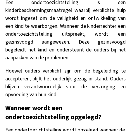
Een ondertoezichtstelling is een
kinderbeschermingsmaatregel waarbij verplichte hulp
wordt ingezet om de veiligheid en ontwikkeling van
een kind te waarborgen. Wanneer de kinderrechter een
ondertoezichtstelling uitspreekt, wordt een
gezinsvoogd aangewezen. Deze gezinsvoogd
begeleidt het kind en ondersteunt de ouders bij het
aanpakken van de problemen.
Hoewel ouders verplicht zijn om de begeleiding te
accepteren, blijft het ouderlijk gezag in stand. Ouders
blijven verantwoordelijk voor de verzorging en
opvoeding van hun kind.
Wanneer wordt een
ondertoezichtstelling opgelegd?
Een ondertoezichtstelling wordt opgelegd wanneer de