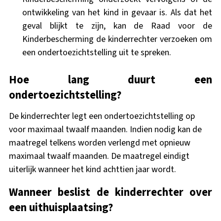
ontwikkeling van het kind in gevaar is. Als dat het
geval blijkt te zijn, kan de Raad voor de
Kinderbescherming de kinderrechter verzoeken om
een ondertoezichtstelling uit te spreken.
Hoe lang duurt een
ondertoezichtstelling?
De kinderrechter legt een ondertoezichtstelling op
voor maximaal twaalf maanden. Indien nodig kan de
maatregel telkens worden verlengd met opnieuw
maximaal twaalf maanden. De maatregel eindigt
uiterlijk wanneer het kind achttien jaar wordt.
Wanneer beslist de kinderrechter over
een uithuisplaatsing?