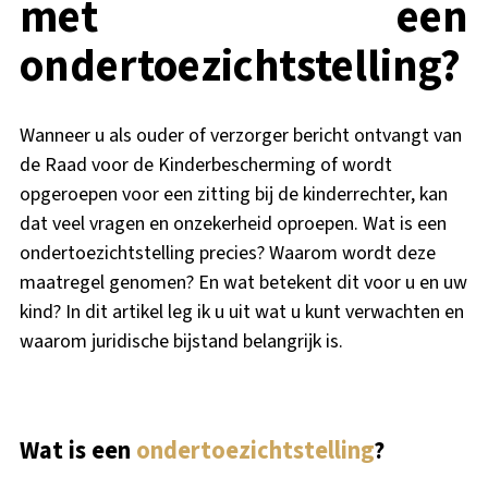
met een
ondertoezichtstelling?
Wanneer u als ouder of verzorger bericht ontvangt van
de Raad voor de Kinderbescherming of wordt
opgeroepen voor een zitting bij de kinderrechter, kan
dat veel vragen en onzekerheid oproepen. Wat is een
ondertoezichtstelling precies? Waarom wordt deze
maatregel genomen? En wat betekent dit voor u en uw
kind? In dit artikel leg ik u uit wat u kunt verwachten en
waarom juridische bijstand belangrijk is.
Wat is een
ondertoezichtstelling
?