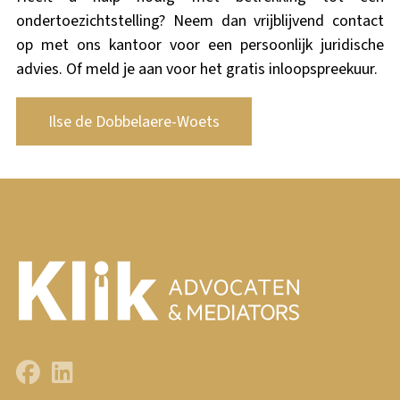
ondertoezichtstelling? Neem dan vrijblijvend contact
op met ons kantoor voor een persoonlijk juridische
advies. Of meld je aan voor het
gratis inloopspreekuur
.
Ilse de Dobbelaere-Woets