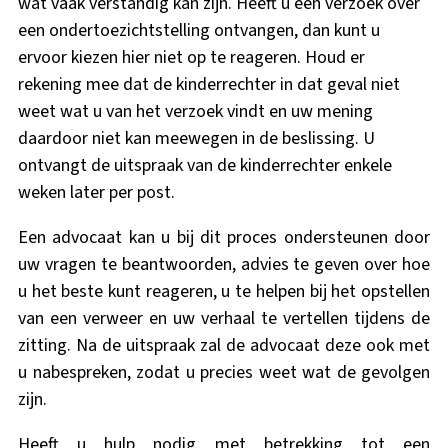
wat vaak verstandig kan zijn. Heeft u een verzoek over
een ondertoezichtstelling ontvangen, dan kunt u
ervoor kiezen hier niet op te reageren. Houd er
rekening mee dat de kinderrechter in dat geval niet
weet wat u van het verzoek vindt en uw mening
daardoor niet kan meewegen in de beslissing. U
ontvangt de uitspraak van de kinderrechter enkele
weken later per post.
Een advocaat kan u bij dit proces ondersteunen door
uw vragen te beantwoorden, advies te geven over hoe
u het beste kunt reageren, u te helpen bij het opstellen
van een verweer en uw verhaal te vertellen tijdens de
zitting. Na de uitspraak zal de advocaat deze ook met
u nabespreken, zodat u precies weet wat de gevolgen
zijn.
Heeft u hulp nodig met betrekking tot een