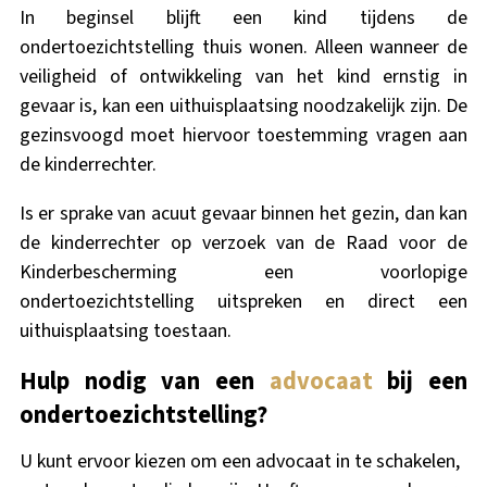
In beginsel blijft een kind tijdens de
ondertoezichtstelling thuis wonen. Alleen wanneer de
veiligheid of ontwikkeling van het kind ernstig in
gevaar is, kan een uithuisplaatsing noodzakelijk zijn. De
gezinsvoogd moet hiervoor toestemming vragen aan
de kinderrechter.
Is er sprake van acuut gevaar binnen het gezin, dan kan
de kinderrechter op verzoek van de Raad voor de
Kinderbescherming een voorlopige
ondertoezichtstelling uitspreken en direct een
uithuisplaatsing toestaan.
Hulp nodig van een
advocaat
bij een
ondertoezichtstelling?
U kunt ervoor kiezen om een advocaat in te schakelen,