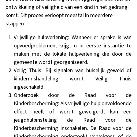
ontwikkeling of veiligheid van een kind in het gedrang
komt. Dit proces verloopt meestal in meerdere
stappen:
Vrijwillige hulpverlening: Wanneer er sprake is van
opvoedproblemen, krijgt u in eerste instantie te
maken met de lokale hulpverlening die door de
gemeente wordt georganiseerd.
Veilig Thuis: Bij signalen van huiselijk geweld of
kindermishandeling wordt Veilig Thuis
ingeschakeld.
Onderzoek door de Raad voor de
Kinderbescherming: Als vrijwillige hulp onvoldoende
effect heeft of wordt geweigerd, kan een
jeugdhulpinstelling de Raad voor de
Kinderbescherming inschakelen. De Raad voor de
Kinderbescherming onderzoekt vervolgens of de