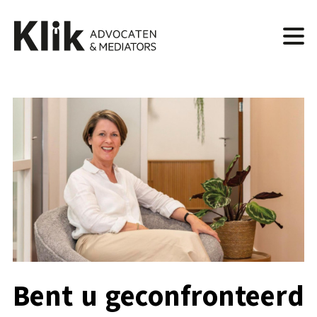
Bent u geconfronteerd