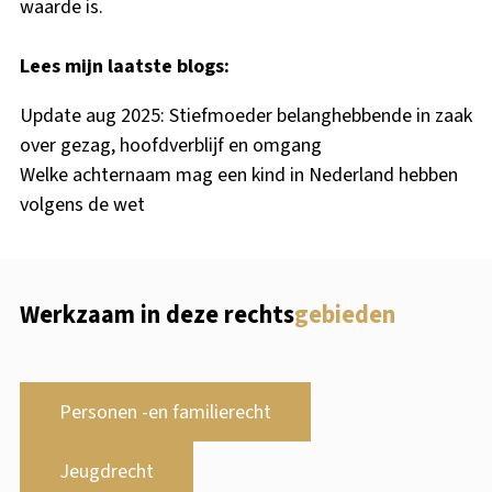
waarde is.
Lees mijn laatste blogs:
Update aug 2025: Stiefmoeder belanghebbende in zaak
over gezag, hoofdverblijf en omgang
Welke achternaam mag een kind in Nederland hebben
volgens de wet
Werkzaam in deze rechts
gebieden
Personen -en familierecht
Jeugdrecht