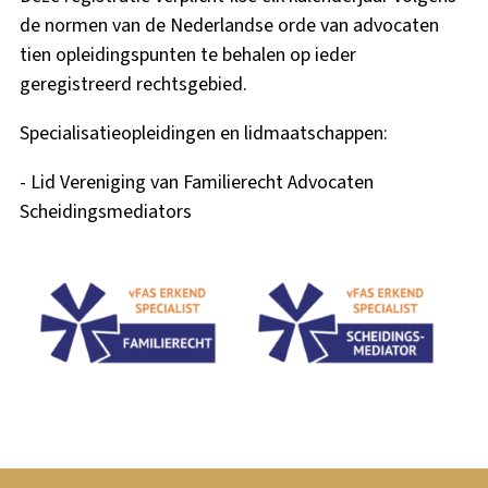
de normen van de Nederlandse orde van advocaten
tien opleidingspunten te behalen op ieder
geregistreerd rechtsgebied.
Specialisatieopleidingen en lidmaatschappen:
- Lid Vereniging van Familierecht Advocaten
Scheidingsmediators