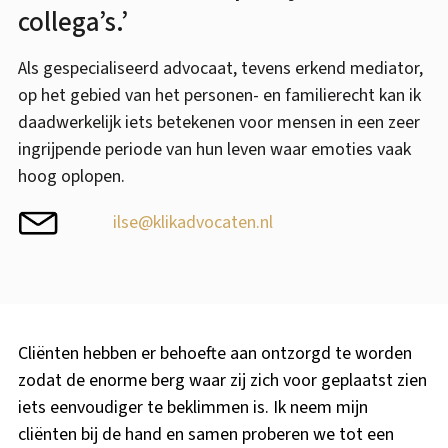
collega’s.’
Als gespecialiseerd advocaat, tevens erkend mediator,
op het gebied van het personen- en familierecht kan ik
daadwerkelijk iets betekenen voor mensen in een zeer
ingrijpende periode van hun leven waar emoties vaak
hoog oplopen.
ilse@klikadvocaten.nl
Cliënten hebben er behoefte aan ontzorgd te worden
zodat de enorme berg waar zij zich voor geplaatst zien
iets eenvoudiger te beklimmen is. Ik neem mijn
cliënten bij de hand en samen proberen we tot een