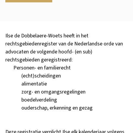
Ilse de Dobbelaere-Woets heeft in het
rechtsgebiedenregister van de Nederlandse orde van
advocaten de volgende hoofd- (en sub)
rechtsgebieden geregistreerd:
Personen- en familierecht
(echt)scheidingen
alimentatie
zorg- en omgangsregelingen
boedelverdeling
ouderschap, erkenning en gezag
Deze registratie verplicht Ilse elk kalenderjaar volgens