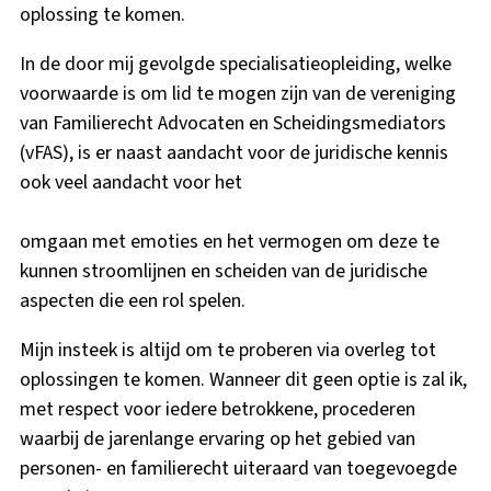
oplossing te komen.
In de door mij gevolgde specialisatieopleiding, welke
voorwaarde is om lid te mogen zijn van de vereniging
van Familierecht Advocaten en Scheidingsmediators
(vFAS), is er naast aandacht voor de juridische kennis
ook veel aandacht voor het
omgaan met emoties en het vermogen om deze te
kunnen stroomlijnen en scheiden van de juridische
aspecten die een rol spelen.
Mijn insteek is altijd om te proberen via overleg tot
oplossingen te komen. Wanneer dit geen optie is zal ik,
met respect voor iedere betrokkene, procederen
waarbij de jarenlange ervaring op het gebied van
personen- en familierecht uiteraard van toegevoegde