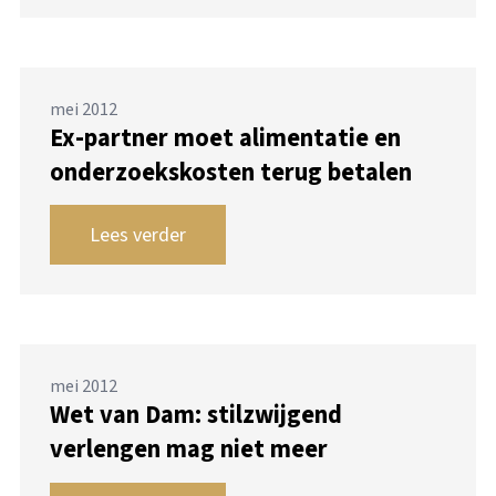
mei 2012
Ex-partner moet alimentatie en
onderzoekskosten terug betalen
Lees verder
mei 2012
Wet van Dam: stilzwijgend
verlengen mag niet meer