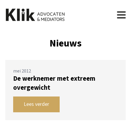
Nieuws
mei 2012
De werknemer met extreem
overgewicht
Lees verder