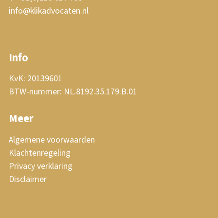
info@klikadvocaten.nl
Info
KvK: 20139601
BTW-nummer: NL.8192.35.179.B.01
Meer
Algemene voorwaarden
Klachtenregeling
Privacy verklaring
Disclaimer