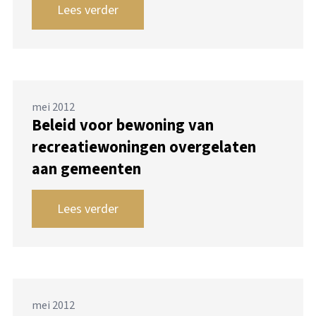
Lees verder
mei 2012
Beleid voor bewoning van
recreatiewoningen overgelaten
aan gemeenten
Lees verder
mei 2012