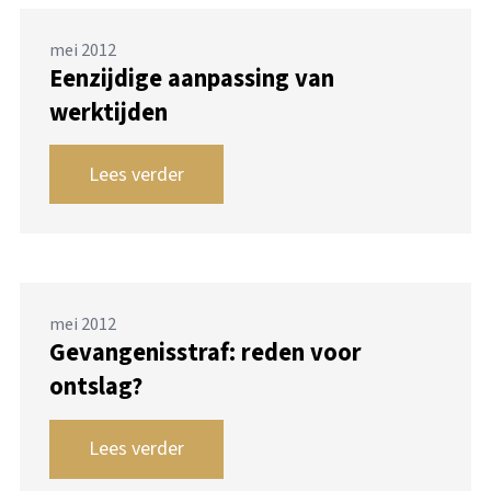
mei 2012
Eenzijdige aanpassing van
werktijden
Lees verder
mei 2012
Gevangenisstraf: reden voor
ontslag?
Lees verder