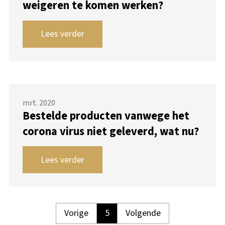
weigeren te komen werken?
Lees verder
mrt. 2020
Bestelde producten vanwege het
corona virus niet geleverd, wat nu?
Lees verder
Vorige
5
Volgende