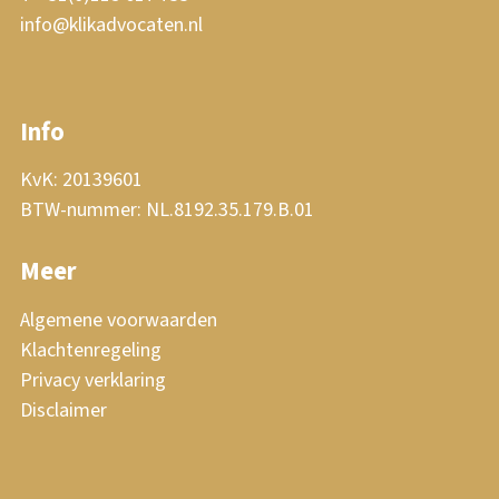
info@klikadvocaten.nl
Info
KvK: 20139601
BTW-nummer: NL.8192.35.179.B.01
Meer
Algemene voorwaarden
Klachtenregeling
Privacy verklaring
Disclaimer