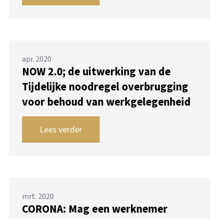
apr. 2020
NOW 2.0; de uitwerking van de
Tijdelijke noodregel overbrugging
voor behoud van werkgelegenheid
Lees verder
mrt. 2020
CORONA: Mag een werknemer