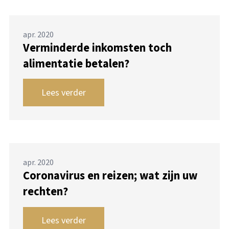
apr. 2020
Verminderde inkomsten toch
alimentatie betalen?
Lees verder
apr. 2020
Coronavirus en reizen; wat zijn uw
rechten?
Lees verder