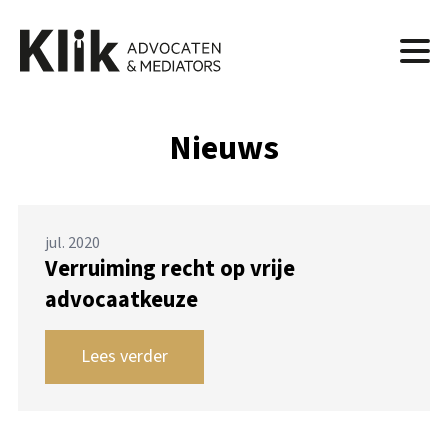
Nieuws
jul. 2020
Verruiming recht op vrije
advocaatkeuze
Lees verder