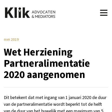
mei 2019
Wet Herziening
Partneralimentatie
2020 aangenomen
Dit betekent dat met ingang van 1 januari 2020 de duur
van de partneralimentatie wordt beperkt tot de helft
van de duur van het huwelijk met een maximum van 5