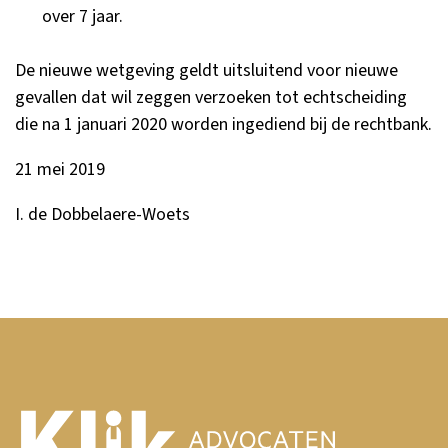
over 7 jaar.
De nieuwe wetgeving geldt uitsluitend voor nieuwe
gevallen dat wil zeggen verzoeken tot echtscheiding
die na 1 januari 2020 worden ingediend bij de rechtbank.
21 mei 2019
I. de Dobbelaere-Woets