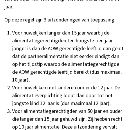
jaar.
Op deze regel zijn 3 uitzonderingen van toepassing:
Voor huwelijken langer dan 15 jaar waarbij de
alimentatiegerechtigden ten hoogste tien jaar
jonger is dan de AOW gerechtigde leeftijd dan geldt
dat de partneralimentatie niet eerder eindigt dan
op het tijdstip waarop de alimentatiegerechtigde
de AOW gerechtigde leeftijd bereikt (dus maximaal
10 jaar);
Voor huwelijken met kinderen onder de 12 jaar. De
alimentatieverplichting loopt dan door tot het
jongste kind 12 jaar is (dus maximaal 12 jaar);
Voor alimentatiegerechtigden van 50 jaar en ouder
die langer dan 15 jaar gehuwd zijn. Zij hebben recht
op 10 jaar alimentatie. Deze uitzondering vervalt