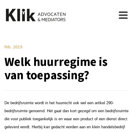
feb. 2019
Welk huurregime is
van toepassing?
De bedrijfsruimte wordt in het huurrecht ook wel een artikel 290-
bedrijfsruimte genoemd. Het gaat dan kort gezegd om een bedrijfsruimte
die voor publiek toegankelijk is en waar een product of een dienst direct
geleverd wordt. Hierbij kan gedacht worden aan en klein handelsbedrijf