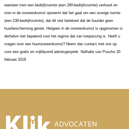
wanneer men een bedrijfsruimte (een 290-bedrijfsruimte) verhuurt en
men in de overeenkomst opneemt dat het gaat om een overige ruimte
(een 230-bedrijfsruimte), dat dit niet betekent dat de huurder geen
huurbescherming geniet. Hetgeen in de overeenkomst is opgenomen is
derhalve niet bepalend voor het regime dat van toepassing is.
Heeft u
vragen over een huurovereenkomst? Neem dan contact met ons op
voor een gratis en vrijblijvend adviesgesprek.
Nathalie van Poucke
20
februari 2019