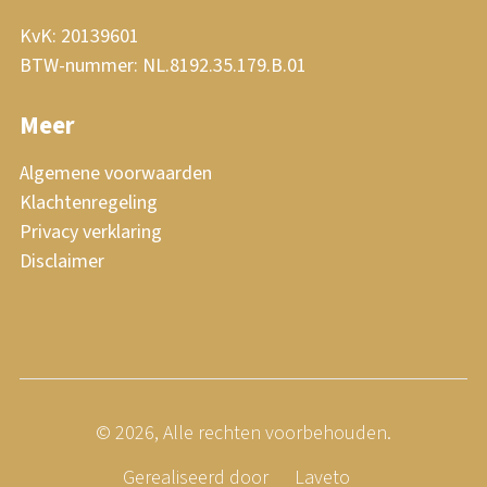
KvK: 20139601
BTW-nummer: NL.8192.35.179.B.01
Meer
Algemene voorwaarden
Klachtenregeling
Privacy verklaring
Disclaimer
© 2026, Alle rechten voorbehouden.
Gerealiseerd door
Laveto