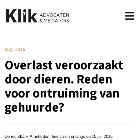
aug. 2016
Overlast veroorzaakt
door dieren. Reden
voor ontruiming van
gehuurde?
De rechtbank Amsterdam heeft zich onlangs op 15 juli 2016