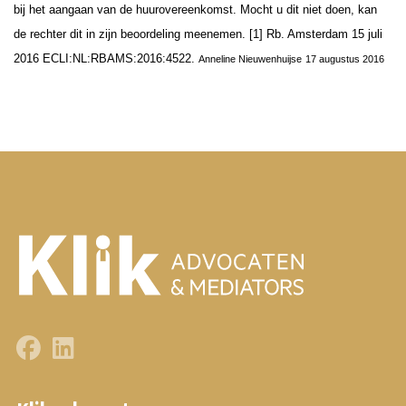
bij het aangaan van de huurovereenkomst. Mocht u dit niet doen, kan
de rechter dit in zijn beoordeling meenemen.
[1] Rb. Amsterdam 15 juli
2016 ECLI:NL:RBAMS:2016:4522.
Anneline Nieuwenhuijse
17 augustus 2016