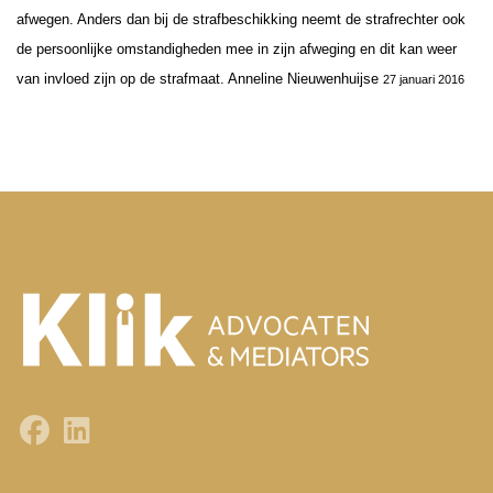
afwegen. Anders dan bij de strafbeschikking neemt de strafrechter ook
de persoonlijke omstandigheden mee in zijn afweging en dit kan weer
van invloed zijn op de strafmaat.
Anneline Nieuwenhuijse
27 januari 2016