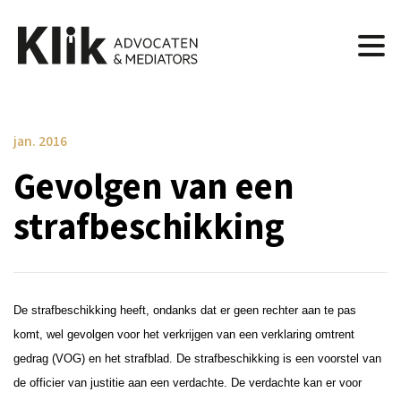
jan. 2016
Gevolgen van een
strafbeschikking
De strafbeschikking heeft, ondanks dat er geen rechter aan te pas
komt, wel gevolgen voor het verkrijgen van een verklaring omtrent
gedrag (VOG) en het strafblad.
De strafbeschikking is een voorstel van
de officier van justitie aan een verdachte. De verdachte kan er voor