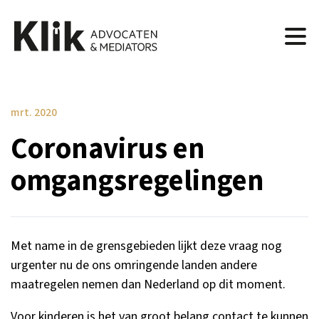
mrt. 2020
Coronavirus en
omgangsregelingen
Met name in de grensgebieden lijkt deze vraag nog
urgenter nu de ons omringende landen andere
maatregelen nemen dan Nederland op dit moment.
Voor kinderen is het van groot belang contact te kunnen