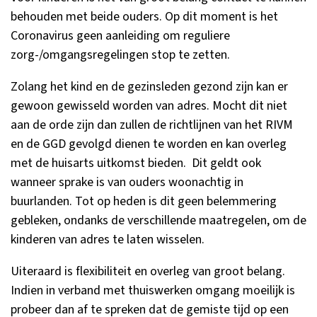
behouden met beide ouders. Op dit moment is het
Coronavirus geen aanleiding om reguliere
zorg-/omgangsregelingen stop te zetten.
Zolang het kind en de gezinsleden gezond zijn kan er
gewoon gewisseld worden van adres. Mocht dit niet
aan de orde zijn dan zullen de richtlijnen van het RIVM
en de GGD gevolgd dienen te worden en kan overleg
met de huisarts uitkomst bieden. Dit geldt ook
wanneer sprake is van ouders woonachtig in
buurlanden. Tot op heden is dit geen belemmering
gebleken, ondanks de verschillende maatregelen, om de
kinderen van adres te laten wisselen.
Uiteraard is flexibiliteit en overleg van groot belang.
Indien in verband met thuiswerken omgang moeilijk is
probeer dan af te spreken dat de gemiste tijd op een