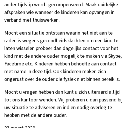
ander tijdstip wordt gecompenseerd. Maak duidelijke
afspraken wie wanneer de kinderen kan opvangen in
verband met thuiswerken.
Mocht een situatie ontstaan waarin het niet aan te
raden is wegens gezondheidsklachten om een kind te
laten wisselen probeer dan dagelijks contact voor het
kind met de andere ouder mogelijk te maken via Skype,
Facetime etc. Kinderen hebben behoefte aan contact
met name in deze tijd. Ook kinderen maken zich
ongerust over de ouder die fysiek niet binnen bereik is.
Mocht u vragen hebben dan kunt u zich uiteraard altijd
tot ons kantoor wenden. Wij proberen u dan passend bij
uw situatie te adviseren en indien nodig overleg te
hebben met de andere ouder.