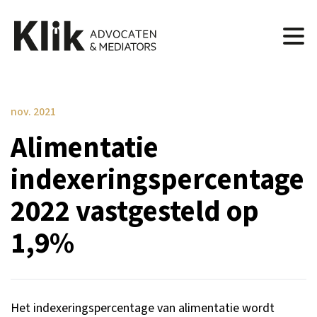
nov. 2021
Alimentatie
indexeringspercentage
2022 vastgesteld op
1,9%
Het indexeringspercentage van alimentatie wordt