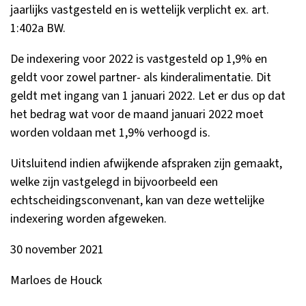
jaarlijks vastgesteld en is wettelijk verplicht ex. art.
1:402a BW.
De indexering voor 2022 is vastgesteld op 1,9% en
geldt voor zowel partner- als kinderalimentatie. Dit
geldt met ingang van 1 januari 2022. Let er dus op dat
het bedrag wat voor de maand januari 2022 moet
worden voldaan met 1,9% verhoogd is.
Uitsluitend indien afwijkende afspraken zijn gemaakt,
welke zijn vastgelegd in bijvoorbeeld een
echtscheidingsconvenant, kan van deze wettelijke
indexering worden afgeweken.
30 november 2021
Marloes de Houck