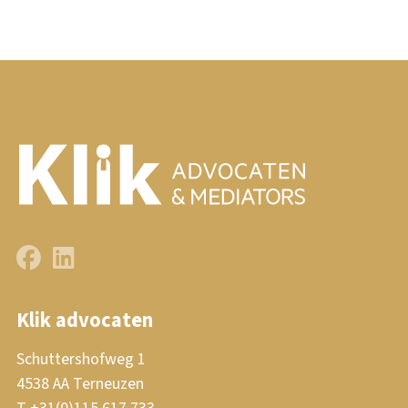
Klik advocaten
Schuttershofweg 1
4538 AA Terneuzen