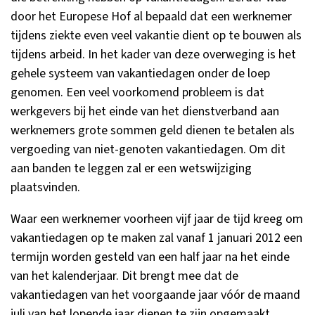
door het Europese Hof al bepaald dat een werknemer
tijdens ziekte even veel vakantie dient op te bouwen als
tijdens arbeid. In het kader van deze overweging is het
gehele systeem van vakantiedagen onder de loep
genomen. Een veel voorkomend probleem is dat
werkgevers bij het einde van het dienstverband aan
werknemers grote sommen geld dienen te betalen als
vergoeding van niet-genoten vakantiedagen. Om dit
aan banden te leggen zal er een wetswijziging
plaatsvinden.
Waar een werknemer voorheen vijf jaar de tijd kreeg om
vakantiedagen op te maken zal vanaf 1 januari 2012 een
termijn worden gesteld van een half jaar na het einde
van het kalenderjaar. Dit brengt mee dat de
vakantiedagen van het voorgaande jaar vóór de maand
juli van het lopende jaar dienen te zijn opgemaakt.