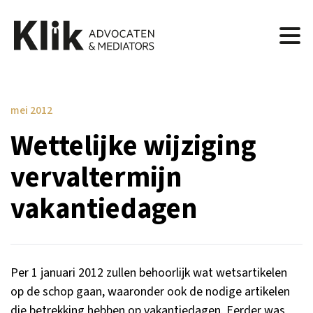
mei 2012
Wettelijke wijziging
vervaltermijn
vakantiedagen
Per 1 januari 2012 zullen behoorlijk wat wetsartikelen
op de schop gaan, waaronder ook de nodige artikelen
die betrekking hebben op vakantiedagen. Eerder was