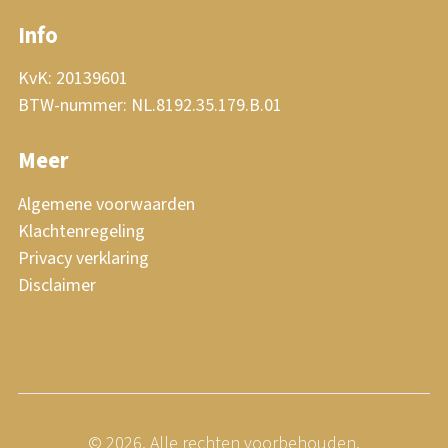
Info
KvK: 20139601
BTW-nummer: NL.8192.35.179.B.01
Meer
Algemene voorwaarden
Klachtenregeling
Privacy verklaring
Disclaimer
© 2026, Alle rechten voorbehouden.