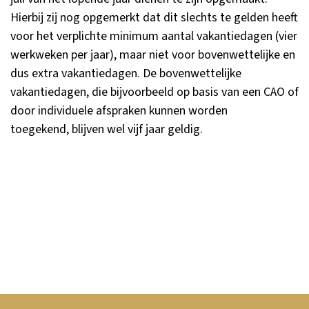
Hierbij zij nog opgemerkt dat dit slechts te gelden heeft
voor het verplichte minimum aantal vakantiedagen (vier
werkweken per jaar), maar niet voor bovenwettelijke en
dus extra vakantiedagen. De bovenwettelijke
vakantiedagen, die bijvoorbeeld op basis van een CAO of
door individuele afspraken kunnen worden
toegekend, blijven wel vijf jaar geldig.