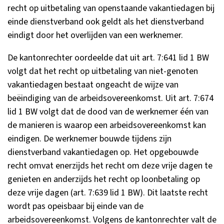
recht op uitbetaling van openstaande vakantiedagen bij
einde dienstverband ook geldt als het dienstverband
eindigt door het overlijden van een werknemer.
De kantonrechter oordeelde dat uit art. 7:641 lid 1 BW
volgt dat het recht op uitbetaling van niet-genoten
vakantiedagen bestaat ongeacht de wijze van
beëindiging van de arbeidsovereenkomst. Uit art. 7:674
lid 1 BW volgt dat de dood van de werknemer één van
de manieren is waarop een arbeidsovereenkomst kan
eindigen. De werknemer bouwde tijdens zijn
dienstverband vakantiedagen op. Het opgebouwde
recht omvat enerzijds het recht om deze vrije dagen te
genieten en anderzijds het recht op loonbetaling op
deze vrije dagen (art. 7:639 lid 1 BW). Dit laatste recht
wordt pas opeisbaar bij einde van de
arbeidsovereenkomst. Volgens de kantonrechter valt de