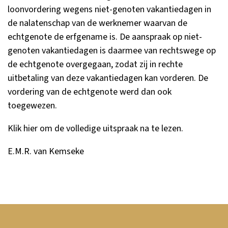
loonvordering wegens niet-genoten vakantiedagen in
de nalatenschap van de werknemer waarvan de
echtgenote de erfgename is. De aanspraak op niet-
genoten vakantiedagen is daarmee van rechtswege op
de echtgenote overgegaan, zodat zij in rechte
uitbetaling van deze vakantiedagen kan vorderen. De
vordering van de echtgenote werd dan ook
toegewezen.
Klik
hier
om de volledige uitspraak na te lezen.
E.M.R. van Kemseke