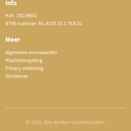
Info
KvK: 20139601
BTW-nummer: NL.8192.35.179.B.01
Meer
Algemene voorwaarden
Klachtenregeling
Privacy verklaring
Disclaimer
© 2026, Alle rechten voorbehouden.