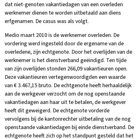
dat niet-genoten vakantiedagen van een overleden
werknemer dienen te worden uitbetaald aan diens
erfgenamen. De casus was als volgt.
Medio maart 2010 is de werknemer overleden. De
vordering werd ingesteld door de ergename van de
overledene, zijn echtgenote. Door het overlijden van de
werknemer is het dienstverband geëindigd. Ten tijde
van zijn overlijden stonden 266,09 vakantieuren open.
Deze vakantieuren vertegenwoordigden een waarde
van € 3.467,15 bruto. De echtgenote heeft herhaaldelijk
aan de werkgever verzocht om de nog openstaande
vakantiedagen aan haar uit te betalen, de werkgever
heeft dit geweigerd. De echtgenote vorderde
vervolgens bij de kantonrechter uitbetaling van de nog
openstaande vakantiedagen bij einde dienstverband. De
echtgenote heeft zich op het standpunt gesteld dat het