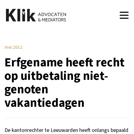
mei 2012
Erfgename heeft recht
op uitbetaling niet-
genoten
vakantiedagen
De kantonrechter te Leeuwarden heeft onlangs bepaald