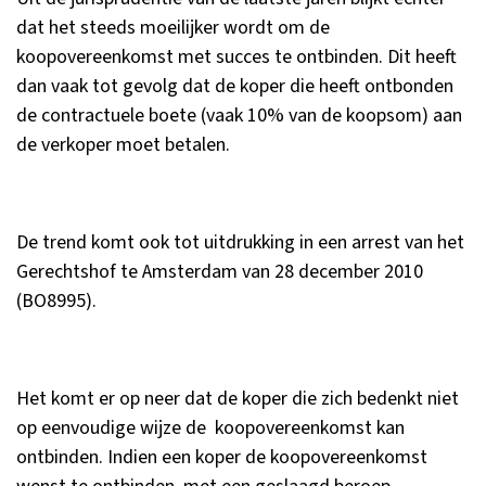
dat het steeds moeilijker wordt om de
koopovereenkomst met succes te ontbinden. Dit heeft
dan vaak tot gevolg dat de koper die heeft ontbonden
de contractuele boete (vaak 10% van de koopsom) aan
de verkoper moet betalen.
De trend komt ook tot uitdrukking in een
arrest
van het
Gerechtshof te Amsterdam van 28 december 2010
(BO8995).
Het komt er op neer dat de koper die zich bedenkt niet
op eenvoudige wijze de koopovereenkomst kan
ontbinden. Indien een koper de koopovereenkomst