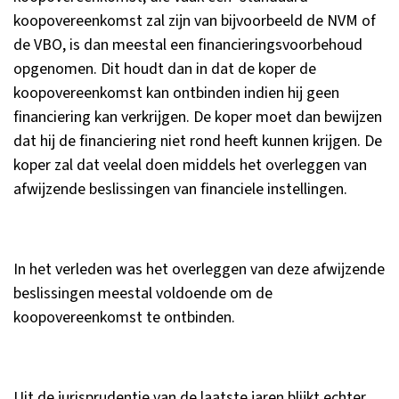
koopovereenkomst zal zijn van bijvoorbeeld de NVM of
de VBO, is dan meestal een financieringsvoorbehoud
opgenomen. Dit houdt dan in dat de koper de
koopovereenkomst kan ontbinden indien hij geen
financiering kan verkrijgen. De koper moet dan bewijzen
dat hij de financiering niet rond heeft kunnen krijgen. De
koper zal dat veelal doen middels het overleggen van
afwijzende beslissingen van financiele instellingen.
In het verleden was het overleggen van deze afwijzende
beslissingen meestal voldoende om de
koopovereenkomst te ontbinden.
Uit de jurisprudentie van de laatste jaren blijkt echter