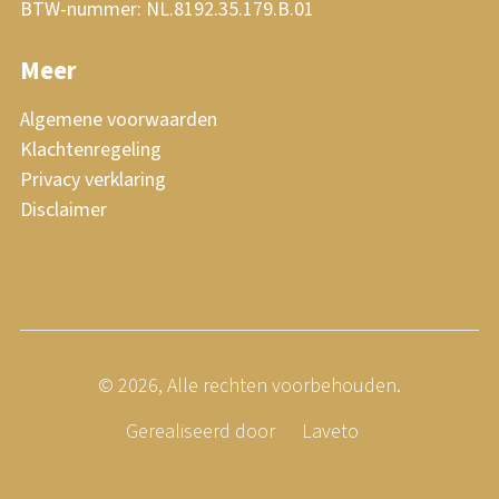
BTW-nummer: NL.8192.35.179.B.01
Meer
Algemene voorwaarden
Klachtenregeling
Privacy verklaring
Disclaimer
© 2026, Alle rechten voorbehouden.
Gerealiseerd door
Laveto