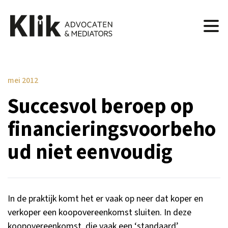
mei 2012
Succesvol beroep op
financieringsvoorbeho
ud niet eenvoudig
In de praktijk komt het er vaak op neer dat koper en
verkoper een koopovereenkomst sluiten. In deze
koopovereenkomst, die vaak een ‘standaard’