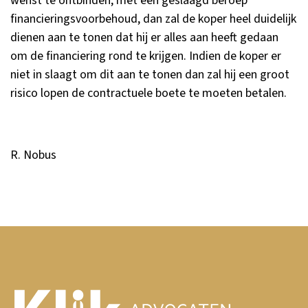
wenst te ontbinden, met een geslaagd beroep
financieringsvoorbehoud, dan zal de koper heel duidelijk
dienen aan te tonen dat hij er alles aan heeft gedaan
om de financiering rond te krijgen. Indien de koper er
niet in slaagt om dit aan te tonen dan zal hij een groot
risico lopen de contractuele boete te moeten betalen.
R. Nobus