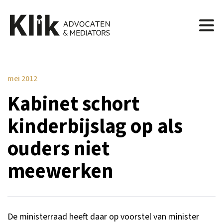
mei 2012
Kabinet schort
kinderbijslag op als
ouders niet
meewerken
De ministerraad heeft daar op voorstel van minister