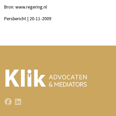
Bron:
www.regering.nl
Persbericht | 20-11-2009