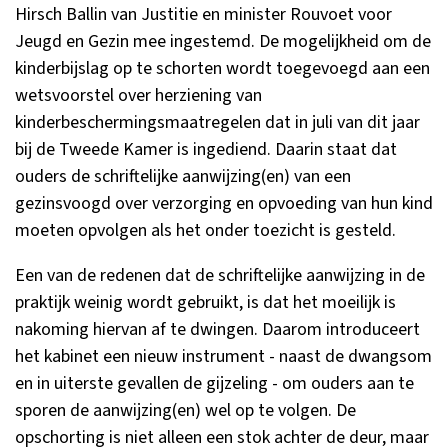
Hirsch Ballin van Justitie en minister Rouvoet voor
Jeugd en Gezin mee ingestemd. De mogelijkheid om de
kinderbijslag op te schorten wordt toegevoegd aan een
wetsvoorstel over herziening van
kinderbeschermingsmaatregelen dat in juli van dit jaar
bij de Tweede Kamer is ingediend. Daarin staat dat
ouders de schriftelijke aanwijzing(en) van een
gezinsvoogd over verzorging en opvoeding van hun kind
moeten opvolgen als het onder toezicht is gesteld.
Een van de redenen dat de schriftelijke aanwijzing in de
praktijk weinig wordt gebruikt, is dat het moeilijk is
nakoming hiervan af te dwingen. Daarom introduceert
het kabinet een nieuw instrument - naast de dwangsom
en in uiterste gevallen de gijzeling - om ouders aan te
sporen de aanwijzing(en) wel op te volgen. De
opschorting is niet alleen een stok achter de deur, maar