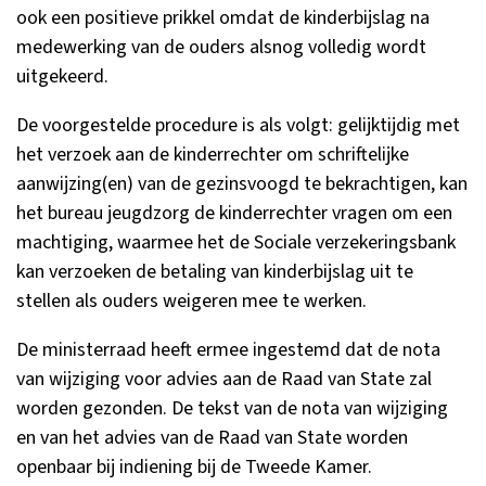
ook een positieve prikkel omdat de kinderbijslag na
medewerking van de ouders alsnog volledig wordt
uitgekeerd.
De voorgestelde procedure is als volgt: gelijktijdig met
het verzoek aan de kinderrechter om schriftelijke
aanwijzing(en) van de gezinsvoogd te bekrachtigen, kan
het bureau jeugdzorg de kinderrechter vragen om een
machtiging, waarmee het de Sociale verzekeringsbank
kan verzoeken de betaling van kinderbijslag uit te
stellen als ouders weigeren mee te werken.
De ministerraad heeft ermee ingestemd dat de nota
van wijziging voor advies aan de Raad van State zal
worden gezonden. De tekst van de nota van wijziging
en van het advies van de Raad van State worden
openbaar bij indiening bij de Tweede Kamer.