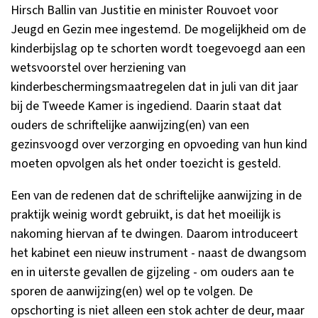
Hirsch Ballin van Justitie en minister Rouvoet voor
Jeugd en Gezin mee ingestemd. De mogelijkheid om de
kinderbijslag op te schorten wordt toegevoegd aan een
wetsvoorstel over herziening van
kinderbeschermingsmaatregelen dat in juli van dit jaar
bij de Tweede Kamer is ingediend. Daarin staat dat
ouders de schriftelijke aanwijzing(en) van een
gezinsvoogd over verzorging en opvoeding van hun kind
moeten opvolgen als het onder toezicht is gesteld.
Een van de redenen dat de schriftelijke aanwijzing in de
praktijk weinig wordt gebruikt, is dat het moeilijk is
nakoming hiervan af te dwingen. Daarom introduceert
het kabinet een nieuw instrument - naast de dwangsom
en in uiterste gevallen de gijzeling - om ouders aan te
sporen de aanwijzing(en) wel op te volgen. De
opschorting is niet alleen een stok achter de deur, maar