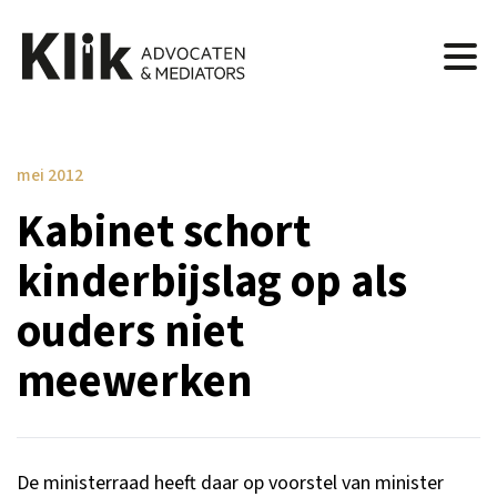
mei 2012
Kabinet schort
kinderbijslag op als
ouders niet
meewerken
De ministerraad heeft daar op voorstel van minister