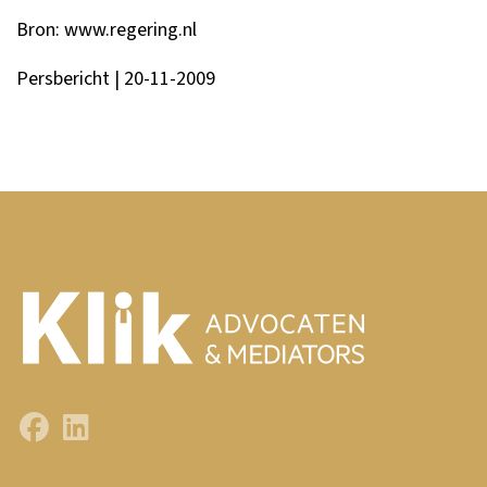
Bron:
www.regering.nl
Persbericht | 20-11-2009