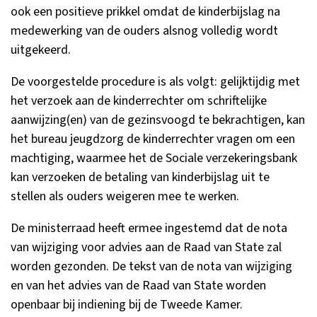
ook een positieve prikkel omdat de kinderbijslag na
medewerking van de ouders alsnog volledig wordt
uitgekeerd.
De voorgestelde procedure is als volgt: gelijktijdig met
het verzoek aan de kinderrechter om schriftelijke
aanwijzing(en) van de gezinsvoogd te bekrachtigen, kan
het bureau jeugdzorg de kinderrechter vragen om een
machtiging, waarmee het de Sociale verzekeringsbank
kan verzoeken de betaling van kinderbijslag uit te
stellen als ouders weigeren mee te werken.
De ministerraad heeft ermee ingestemd dat de nota
van wijziging voor advies aan de Raad van State zal
worden gezonden. De tekst van de nota van wijziging
en van het advies van de Raad van State worden
openbaar bij indiening bij de Tweede Kamer.