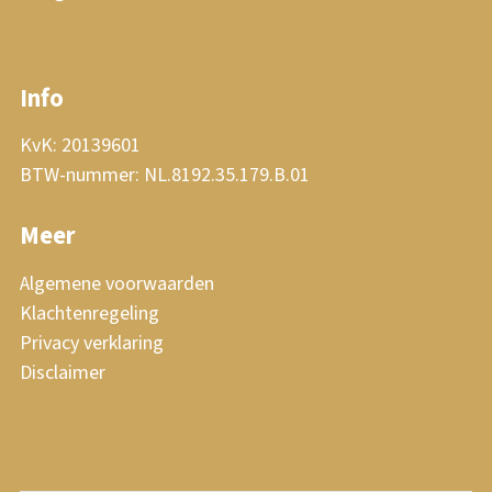
Info
KvK: 20139601
BTW-nummer: NL.8192.35.179.B.01
Meer
Algemene voorwaarden
Klachtenregeling
Privacy verklaring
Disclaimer