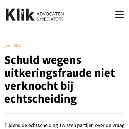
jan. 2015
Schuld wegens
uitkeringsfraude niet
verknocht bij
echtscheiding
Tijdens de echtscheiding twisten partijen over de vraag