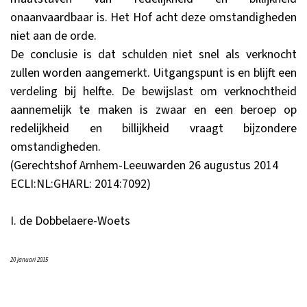
onaanvaardbaar is. Het Hof acht deze omstandigheden
niet aan de orde.
De conclusie is dat schulden niet snel als verknocht
zullen worden aangemerkt. Uitgangspunt is en blijft een
verdeling bij helfte. De bewijslast om verknochtheid
aannemelijk te maken is zwaar en een beroep op
redelijkheid en billijkheid vraagt bijzondere
omstandigheden.
(Gerechtshof Arnhem-Leeuwarden 26 augustus 2014
ECLI:NL:GHARL: 2014:7092
)
I. de Dobbelaere-Woets
20 januari 2015