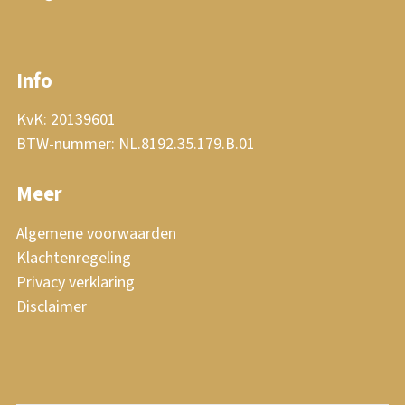
Info
KvK: 20139601
BTW-nummer: NL.8192.35.179.B.01
Meer
Algemene voorwaarden
Klachtenregeling
Privacy verklaring
Disclaimer