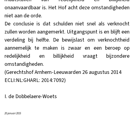
onaanvaardbaar is. Het Hof acht deze omstandigheden
niet aan de orde.
De conclusie is dat schulden niet snel als verknocht
zullen worden aangemerkt. Uitgangspunt is en blijft een
verdeling bij helfte. De bewijslast om verknochtheid
aannemelijk te maken is zwaar en een beroep op
redelijkheid en billijkheid vraagt bijzondere
omstandigheden.
(Gerechtshof Arnhem-Leeuwarden 26 augustus 2014
ECLI:NL:GHARL: 2014:7092
)
I. de Dobbelaere-Woets
20 januari 2015