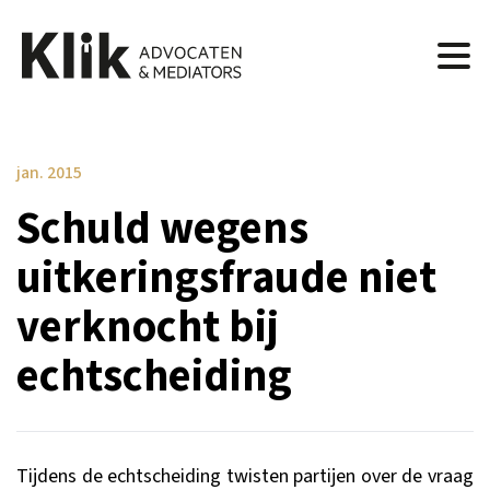
jan. 2015
Schuld wegens
uitkeringsfraude niet
verknocht bij
echtscheiding
Tijdens de echtscheiding twisten partijen over de vraag