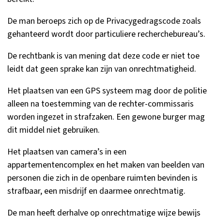
De man beroeps zich op de Privacygedragscode zoals
gehanteerd wordt door particuliere recherchebureau’s.
De rechtbank is van mening dat deze code er niet toe
leidt dat geen sprake kan zijn van onrechtmatigheid.
Het plaatsen van een GPS systeem mag door de politie
alleen na toestemming van de rechter-commissaris
worden ingezet in strafzaken. Een gewone burger mag
dit middel niet gebruiken.
Het plaatsen van camera’s in een
appartementencomplex en het maken van beelden van
personen die zich in de openbare ruimten bevinden is
strafbaar, een misdrijf en daarmee onrechtmatig.
De man heeft derhalve op onrechtmatige wijze bewijs