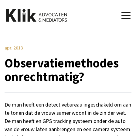
apr. 2013
Observatiemethodes
onrechtmatig?
De man heeft een detectivebureau ingeschakeld om aan
te tonen dat de vrouw samenwoont in de zin der wet.
De man heeft en GPS tracking systeem onder de auto
van de vrouw laten aanbrengen en een camera systeem