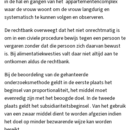
in de hal en gangen van het appartementencomplex
waar de vrouw woont om de vrouw langdurig en
systematisch te kunnen volgen en observeren.
De rechtbank overweegt dat het niet onrechtmatig is
om in een civiele procedure bewijs tegen een persoon te
vergaren zonder dat die persoon zich daarvan bewust
is. Bij alimentatiekwesties valt daar niet altijd aan te
ontkomen aldus de rechtbank.
Bij de beoordeling van de gehanteerde
onderzoeksmethode geldt in de eerste plaats het
beginsel van proportionaliteit, het middel moet
evenredig zijn met het beoogde doel. In de tweede
plaats geldt het subsidiariteitsbeginsel . Van het gebruik
van een zwaar middel dient te worden afgezien indien
het doel op minder bezwarende wijze kan worden
bereikt.