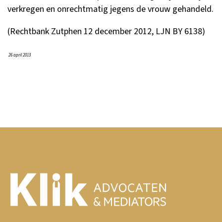
verkregen en onrechtmatig jegens de vrouw gehandeld.
(Rechtbank Zutphen 12 december 2012, LJN BY 6138)
26 april 2013