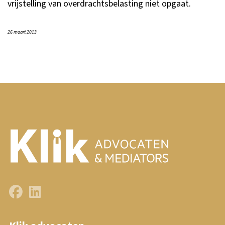
vrijstelling van overdrachtsbelasting niet opgaat.
26 maart 2013