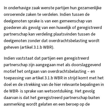
In onderhavige zaak wenste partijen hun gezamenlijke
onroerende zaken te verdelen. Indien tussen de
deelgenoten sprake is van een gemeenschap van
goederen als gevolg van een huwelijk of geregistreerd
partnerschap kan verdeling plaatsvinden tussen de
deelgenoten zonder dat overdrachtsbelasting wordt
geheven (artikel 3.1.b WBR).
Indien vaststaat dat partijen een geregistreerd
partnerschap zijn aangegaan met als doorslaggevend
motief het ontgaan van overdrachtsbelasting – en
toepassing van artikel 3.1.b WBR in strijd komt met het
doel en de strekking van de hier relevante bepalingen in
de WBR- is sprake van wetsontduiking. Het gevolg
daarvan is dat het geregistreerd partnerschap buiten
aanmerking wordt gelaten en een beroep op de