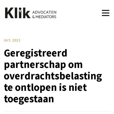
mrt. 2013
Geregistreerd
partnerschap om
overdrachtsbelasting
te ontlopen is niet
toegestaan