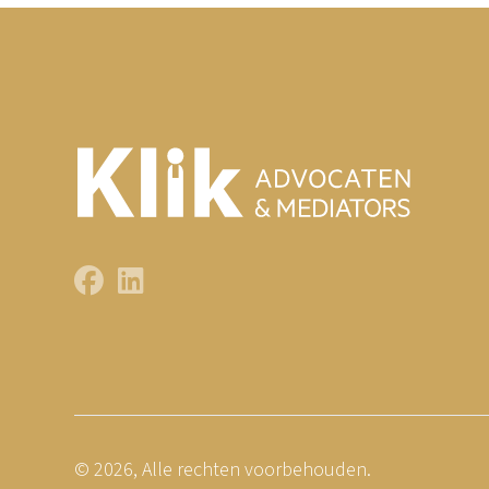
© 2026, Alle rechten voorbehouden.