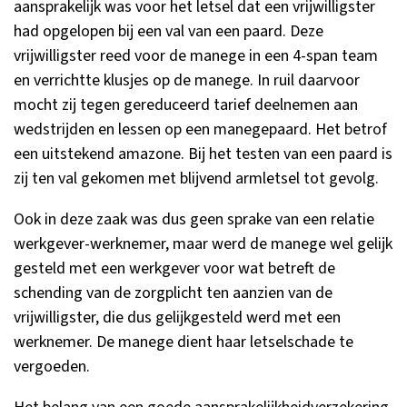
aansprakelijk was voor het letsel dat een vrijwilligster
had opgelopen bij een val van een paard. Deze
vrijwilligster reed voor de manege in een 4-span team
en verrichtte klusjes op de manege. In ruil daarvoor
mocht zij tegen gereduceerd tarief deelnemen aan
wedstrijden en lessen op een manegepaard. Het betrof
een uitstekend amazone. Bij het testen van een paard is
zij ten val gekomen met blijvend armletsel tot gevolg.
Ook in deze zaak was dus geen sprake van een relatie
werkgever-werknemer, maar werd de manege wel gelijk
gesteld met een werkgever voor wat betreft de
schending van de zorgplicht ten aanzien van de
vrijwilligster, die dus gelijkgesteld werd met een
werknemer. De manege dient haar letselschade te
vergoeden.