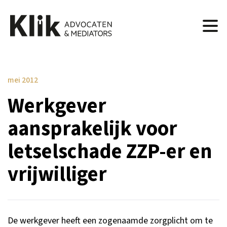
mei 2012
Werkgever
aansprakelijk voor
letselschade ZZP-er en
vrijwilliger
De werkgever heeft een zogenaamde zorgplicht om te