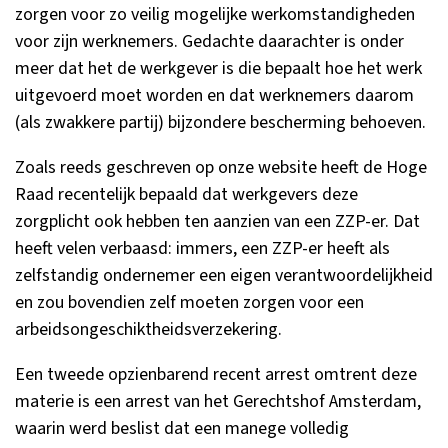
zorgen voor zo veilig mogelijke werkomstandigheden
voor zijn werknemers. Gedachte daarachter is onder
meer dat het de werkgever is die bepaalt hoe het werk
uitgevoerd moet worden en dat werknemers daarom
(als zwakkere partij) bijzondere bescherming behoeven.
Zoals reeds geschreven op onze website heeft de Hoge
Raad recentelijk bepaald dat werkgevers deze
zorgplicht ook hebben ten aanzien van een ZZP-er. Dat
heeft velen verbaasd: immers, een ZZP-er heeft als
zelfstandig ondernemer een eigen verantwoordelijkheid
en zou bovendien zelf moeten zorgen voor een
arbeidsongeschiktheidsverzekering.
Een tweede opzienbarend recent arrest omtrent deze
materie is een arrest van het Gerechtshof Amsterdam,
waarin werd beslist dat een manege volledig