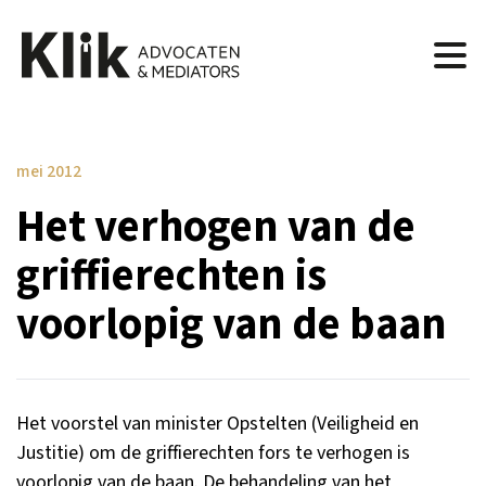
mei 2012
Het verhogen van de
griffierechten is
voorlopig van de baan
Het voorstel van minister Opstelten (Veiligheid en
Justitie) om de griffierechten fors te verhogen is
voorlopig van de baan. De behandeling van het