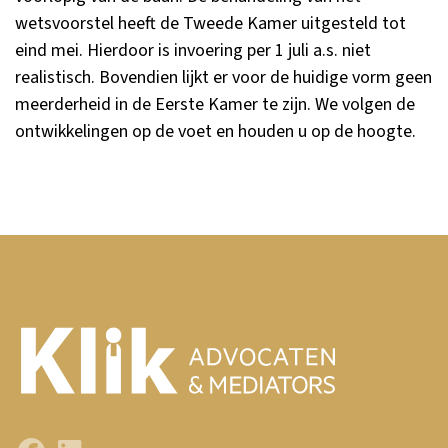
wetsvoorstel heeft de Tweede Kamer uitgesteld tot
eind mei. Hierdoor is invoering per 1 juli a.s. niet
realistisch. Bovendien lijkt er voor de huidige vorm geen
meerderheid in de Eerste Kamer te zijn. We volgen de
ontwikkelingen op de voet en houden u op de hoogte.