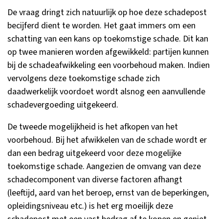
De vraag dringt zich natuurlijk op hoe deze schadepost
becijferd dient te worden. Het gaat immers om een
schatting van een kans op toekomstige schade. Dit kan
op twee manieren worden afgewikkeld: partijen kunnen
bij de schadeafwikkeling een voorbehoud maken. Indien
vervolgens deze toekomstige schade zich
daadwerkelijk voordoet wordt alsnog een aanvullende
schadevergoeding uitgekeerd.
De tweede mogelijkheid is het afkopen van het
voorbehoud. Bij het afwikkelen van de schade wordt er
dan een bedrag uitgekeerd voor deze mogelijke
toekomstige schade. Aangezien de omvang van deze
schadecomponent van diverse factoren afhangt
(leeftijd, aard van het beroep, ernst van de beperkingen,
opleidingsniveau etc.) is het erg moeilijk deze