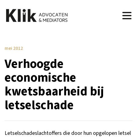
mei 2012
Verhoogde
economische
kwetsbaarheid bij
letselschade
Letselschadeslachtoffers die door hun opgelopen letsel