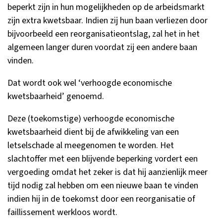
beperkt zijn in hun mogelijkheden op de arbeidsmarkt
zijn extra kwetsbaar. Indien zij hun baan verliezen door
bijvoorbeeld een reorganisatieontslag, zal het in het
algemeen langer duren voordat zij een andere baan
vinden.
Dat wordt ook wel ‘verhoogde economische
kwetsbaarheid’ genoemd.
Deze (toekomstige) verhoogde economische
kwetsbaarheid dient bij de afwikkeling van een
letselschade al meegenomen te worden. Het
slachtoffer met een blijvende beperking vordert een
vergoeding omdat het zeker is dat hij aanzienlijk meer
tijd nodig zal hebben om een nieuwe baan te vinden
indien hij in de toekomst door een reorganisatie of
faillissement werkloos wordt.