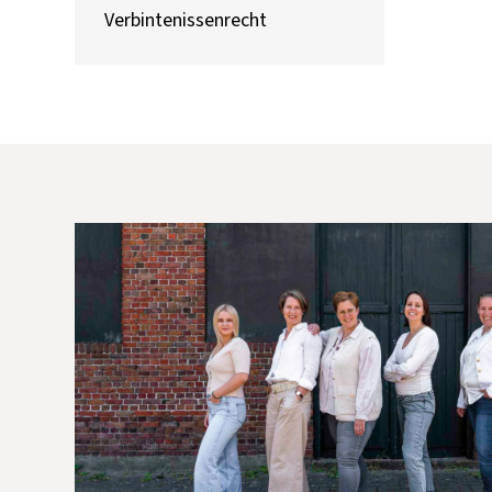
Verbintenissenrecht