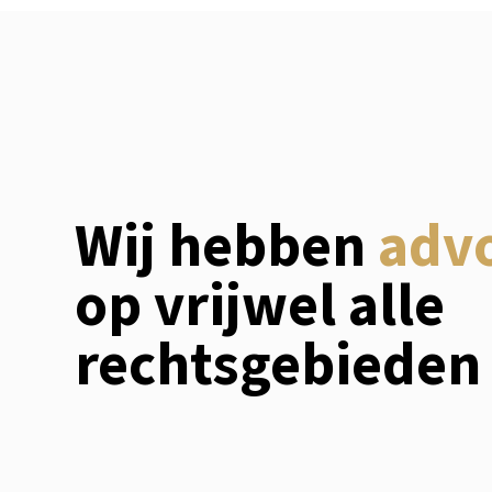
Wij hebben
adv
op vrijwel alle
rechtsgebieden