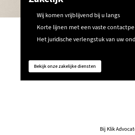
Wij komen vrijblijvend bij u langs
Korte lijnen met een vaste contactpe
Het juridische verlengstuk van uw o
Bekijk onze zakelijke diensten
Bij Klik Advoca