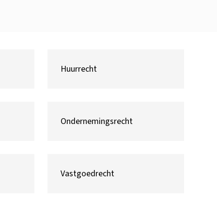
Huurrecht
Ondernemingsrecht
Vastgoedrecht