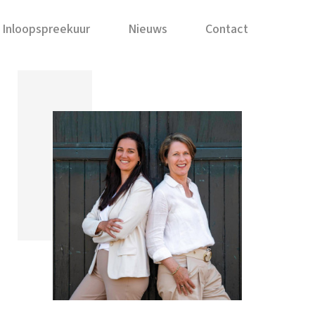
Inloopspreekuur
Nieuws
Contact