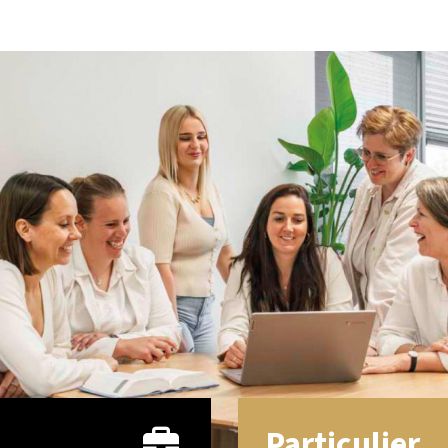
Particulier