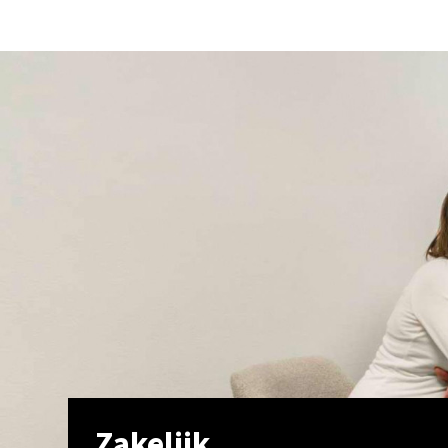
Zakelijk