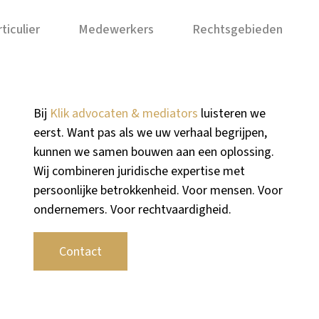
ticulier
Medewerkers
Rechtsgebieden
Bij
Klik advocaten & mediators
luisteren we
eerst. Want pas als we uw verhaal begrijpen,
kunnen we samen bouwen aan een oplossing.
Wij combineren juridische expertise met
persoonlijke betrokkenheid. Voor mensen. Voor
ondernemers. Voor rechtvaardigheid.
Contact